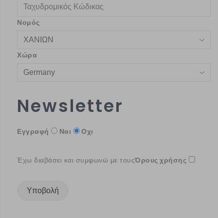
Νομός
Χώρα
Newsletter
Εγγραφή
Ναι
Οχι
Έχω διαβάσει και συμφωνώ με τους
Όρους χρήσης