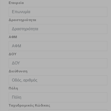
Εταιρεία
Δραστηριότητα
ΑΦΜ
ΔΟΥ
Διεύθυνση
Πόλη
Ταχυδρομικός Κώδικας