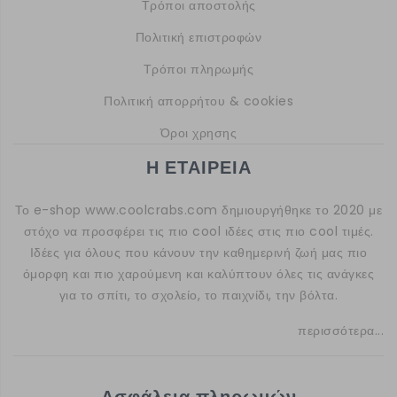
Τρόποι αποστολής
Πολιτική επιστροφών
Τρόποι πληρωμής
Πολιτική απορρήτου & cookies
Όροι χρησης
Η ΕΤΑΙΡΕΙΑ
Το e-shop
www.coolcrabs.com
δημιουργήθηκε το 2020 με
στόχο να προσφέρει τις πιο cool ιδέες στις πιο cool τιμές.
Ιδέες για όλους που κάνουν την καθημερινή ζωή μας πιο
όμορφη και πιο χαρούμενη και καλύπτουν όλες τις ανάγκες
για το σπίτι, το σχολείο, το παιχνίδι, την βόλτα.
περισσότερα...