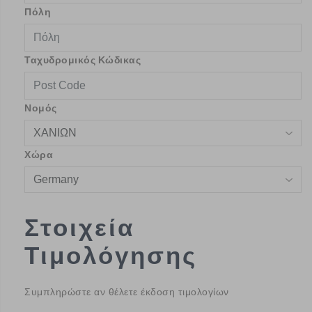
Πόλη
Ταχυδρομικός Κώδικας
Νομός
Χώρα
Στοιχεία
Τιμολόγησης
Συμπληρώστε αν θέλετε έκδοση τιμολογίων