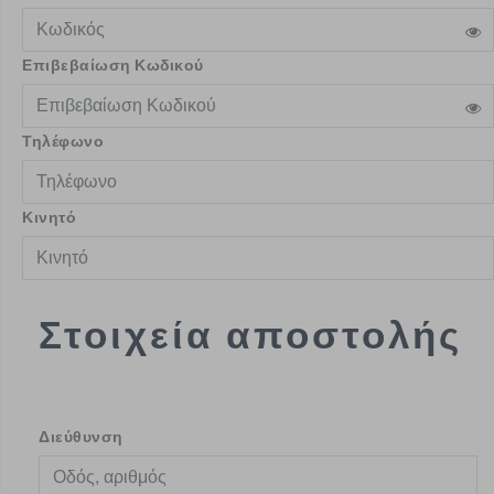
Επιβεβαίωση Κωδικού
Τηλέφωνο
Κινητό
Στοιχεία αποστολής
Διεύθυνση