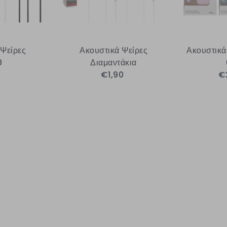
 Ψείρες
Ακουστικά Ψείρες
Ακουστικά
0
Διαμαντάκια
€1,90
€