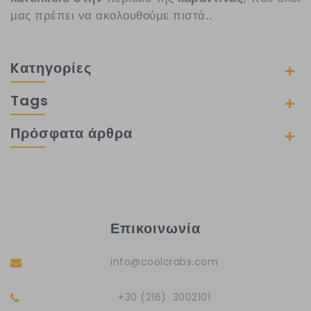
μας πρέπει να ακολουθούμε πιστά..
Kατηγορίες
Tags
Πρόσφατα άρθρα
Επικοινωνία
info@coolcrabs.com
+30 (216) 3002101