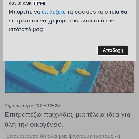
κάντε κλικ
ΕΔΩ
Μπορείτε να
επιλέξετε
τα cookies τα οποία θα
επιτρέπεται να χρησιμοποιούνται από τον
ιστότοπό μας:
Αποδοχή
Δημοσιεύτηκε 2021-02-25
Επιτραπέζια παιχνίδια, μια τέλεια ιδέα για
όλη την οικογένεια.
Είναι σίγουρο ότι όλοι μας ψάχνουμε τρόπους να