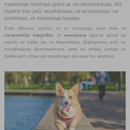
περάσουμε πολύτιμο χρόνο με την οικογένειά μας. Να
είμαστε όλοι μαζί, να μιλήσουμε, να αστειευτούμε ,να
γελάσουμε, να περάσουμε όμορφα.
Ένας ιδανικός τρόπος να το πετύχουμε αυτό είναι τα
επιτραπέζια παιχνίδια
. Η
οικογένεια
έρχεται κοντά με
σκοπό να παίξει και να διασκεδάσει, ξεφεύγοντας από τις
συνηθισμένες δραστηριότητες κατά τις οποίες μπορεί να
βρεθεί μαζί, όπως για παράδειγμα την ώρα του φαγητού.