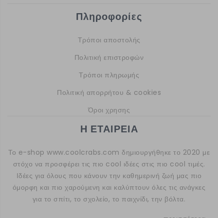
Πληροφορίες
Τρόποι αποστολής
Πολιτική επιστροφών
Τρόποι πληρωμής
Πολιτική απορρήτου & cookies
Όροι χρησης
Η ΕΤΑΙΡΕΙΑ
Το e-shop
www.coolcrabs.com
δημιουργήθηκε το 2020 με
στόχο να προσφέρει τις πιο cool ιδέες στις πιο cool τιμές.
Ιδέες για όλους που κάνουν την καθημερινή ζωή μας πιο
όμορφη και πιο χαρούμενη και καλύπτουν όλες τις ανάγκες
για το σπίτι, το σχολείο, το παιχνίδι, την βόλτα.