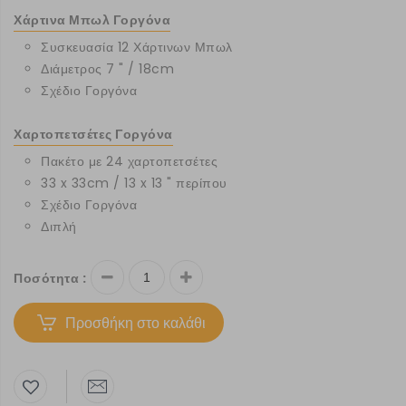
Χάρτινα Μπωλ Γοργόνα
Συσκευασία 12 Χάρτινων Μπωλ
Διάμετρος 7 " / 18cm
Σχέδιο Γοργόνα
Χαρτοπετσέτες Γοργόνα
Πακέτο με 24 χαρτοπετσέτες
33 x 33cm / 13 x 13 " περίπου
Σχέδιο Γοργόνα
Διπλή
Ποσότητα :
Προσθήκη στο καλάθι