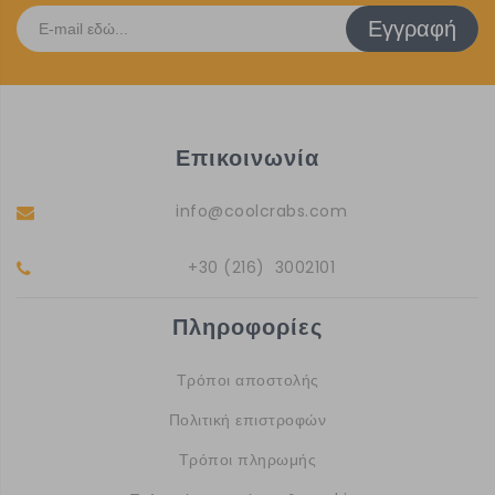
Εγγραφή
Επικοινωνία
info@coolcrabs.com
+30 (216) 3002101
Πληροφορίες
Τρόποι αποστολής
Πολιτική επιστροφών
Τρόποι πληρωμής