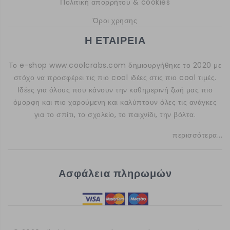
Πολιτική απορρήτου & cookies
Όροι χρησης
Η ΕΤΑΙΡΕΙΑ
Το e-shop
www.coolcrabs.com
δημιουργήθηκε το 2020 με
στόχο να προσφέρει τις πιο cool ιδέες στις πιο cool τιμές.
Ιδέες για όλους που κάνουν την καθημερινή ζωή μας πιο
όμορφη και πιο χαρούμενη και καλύπτουν όλες τις ανάγκες
για το σπίτι, το σχολείο, το παιχνίδι, την βόλτα.
περισσότερα...
Ασφάλεια πληρωμών