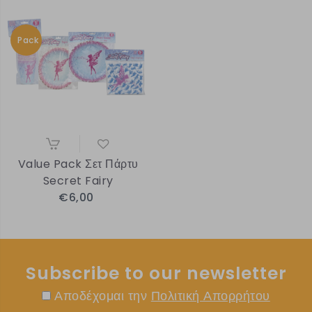
Pack
Value Pack Σετ Πάρτυ
Secret Fairy
€6,00
Subscribe to our newsletter
Αποδέχομαι την
Πολιτική Απορρήτου