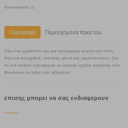
Κοινοποίησέ το :
Περιγραφή
Περιεχόμενα πακέτου
Όλα όσα χρειάζεστε για μια πολύχρωμη γιορτή στο σπίτι.
Χάρτινα ποτηράκια, πιατάκια, μπωλ και χαρτοπετσέτες, όλα
σε ένα πακέτο προσφοράς με όμορφο σχέδιο γοργόνας που
θα κάνουν το πάρτι σας αξέχαστο!
επίσης μπορεί να σας ενδιαφέρουν