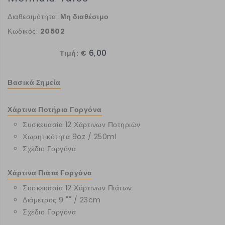
Διαθεσιμότητα:
Μη διαθέσιμο
Κωδικός:
20502
6,00
Τιμή: €
Βασικά Σημεία
Χάρτινα Ποτήρια Γοργόνα
Συσκευασία 12 Χάρτινων Ποτηριών
Χωρητικότητα 9oz / 250ml
Σχέδιο Γοργόνα
Χάρτινα Πιάτα Γοργόνα
Συσκευασία 12 Χάρτινων Πιάτων
Διάμετρος 9 "" / 23cm
Σχέδιο Γοργόνα